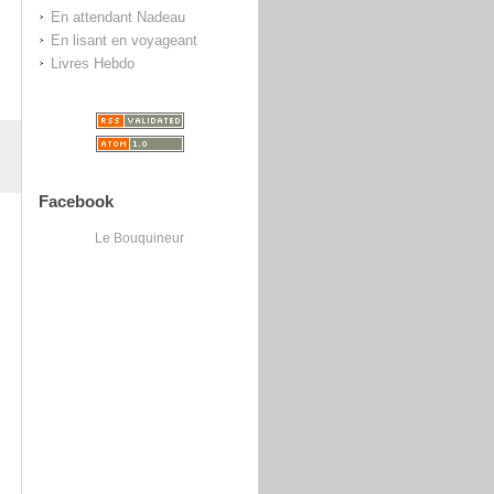
En attendant Nadeau
En lisant en voyageant
Livres Hebdo
Facebook
Le Bouquineur