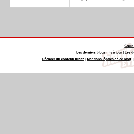
Créer
Les derniers blogs mis à jour
|
Les d
Déclarer un contenu illicite
|
Mentions légales de ce blog