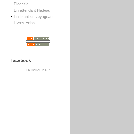
Diacritik
En attendant Nadeau
En lisant en voyageant
Livres Hebdo
Facebook
Le Bouquineur