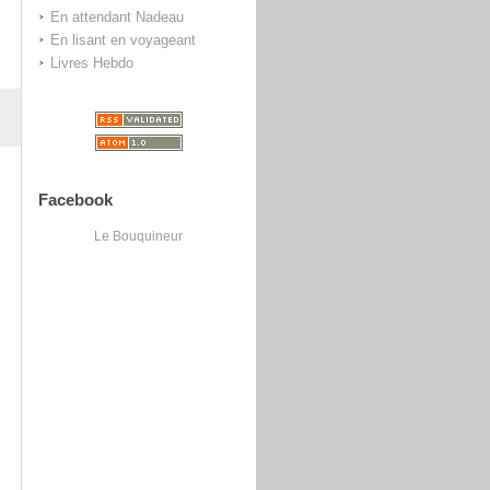
En attendant Nadeau
En lisant en voyageant
Livres Hebdo
Facebook
Le Bouquineur