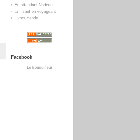
En attendant Nadeau
En lisant en voyageant
Livres Hebdo
Facebook
Le Bouquineur