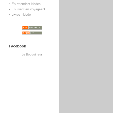
En attendant Nadeau
En lisant en voyageant
Livres Hebdo
Facebook
Le Bouquineur