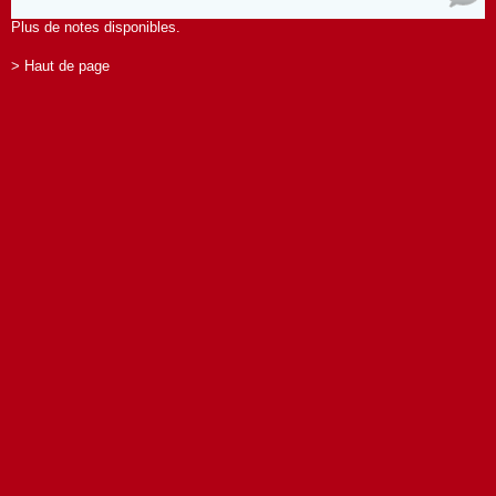
Plus de notes disponibles.
> Haut de page