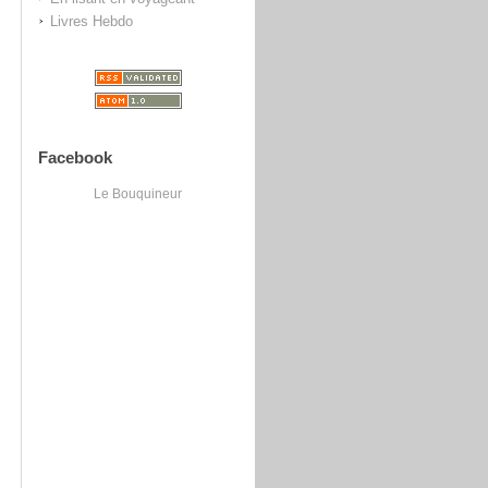
Livres Hebdo
Facebook
Le Bouquineur