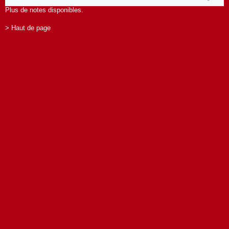
Plus de notes disponibles.
> Haut de page