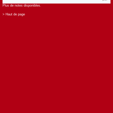
Plus de notes disponibles.
> Haut de page