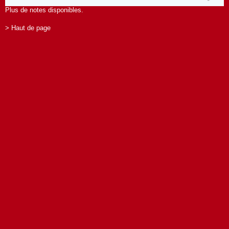
Plus de notes disponibles.
> Haut de page