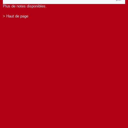
Plus de notes disponibles.
> Haut de page