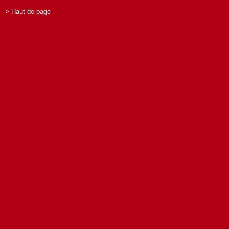
> Haut de page