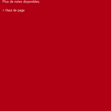
Plus de notes disponibles.
> Haut de page