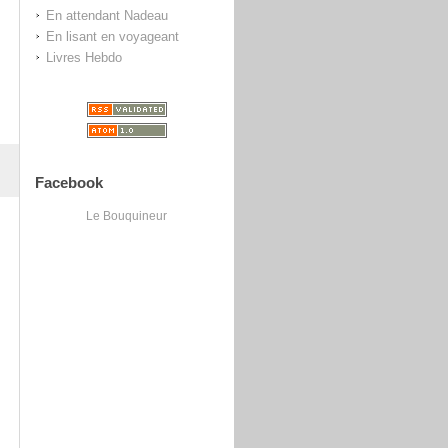
En attendant Nadeau
En lisant en voyageant
Livres Hebdo
Facebook
Le Bouquineur