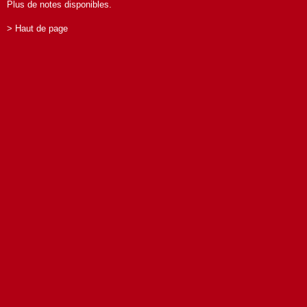
Plus de notes disponibles.
> Haut de page