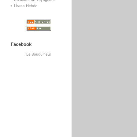
Livres Hebdo
Facebook
Le Bouquineur