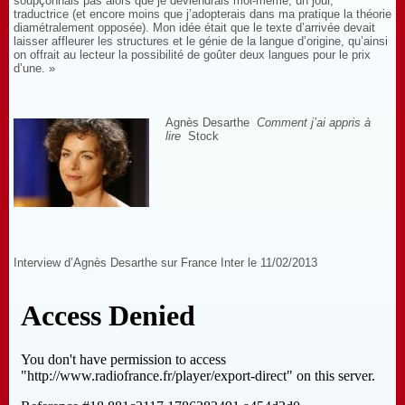
soupçonnais pas alors que je deviendrais moi-même, un jour,
traductrice (et encore moins que j’adopterais dans ma pratique la théorie
diamétralement opposée). Mon idée était que le texte d’arrivée devait
laisser affleurer les structures et le génie de la langue d’origine, qu’ainsi
on offrait au lecteur la possibilité de goûter deux langues pour le prix
d’une. »
Agnès Desarthe
Comment j’ai appris à
lire
Stock
Interview d’Agnès Desarthe sur France Inter le 11/02/2013