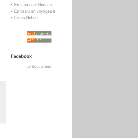
En attendant Nadeau
En lisant en voyageant
Livres Hebdo
Facebook
Le Bouquineur