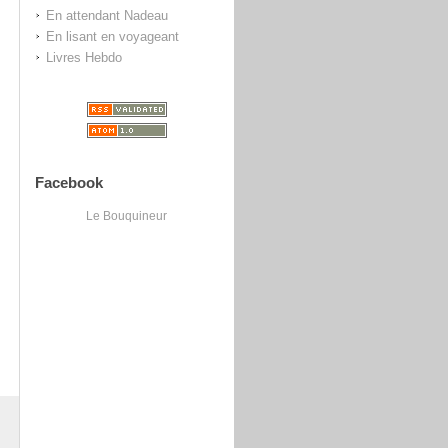
En attendant Nadeau
En lisant en voyageant
Livres Hebdo
Facebook
Le Bouquineur